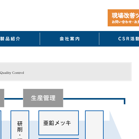
製品紹介
会社案内