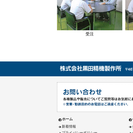
受注
ホーム
新着情報
プライバシーポリシー