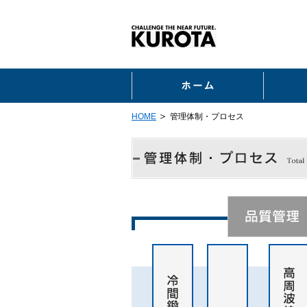
ホーム
HOME
管理体制・プロセス