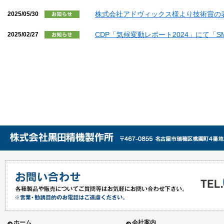
株式会社アドヴィックス様より技術賞の
2025/05/30
CDP「気候変動レポート2024」にて「S
2025/02/27
ホーム
会社案内