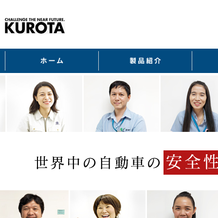
ホーム
製品紹