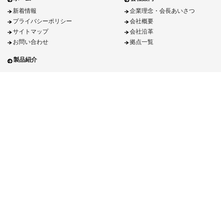
新着情報
企業理念・会長あいさつ
プライバシーポリシー
会社概要
サイトマップ
会社沿革
お問い合わせ
拠点一覧
製品紹介