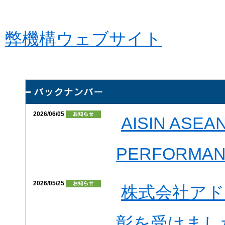
弊機構ウェブサイト
2026/06/05
AISIN ASE
PERFORMA
2026/05/25
株式会社ア
彰を受けまし