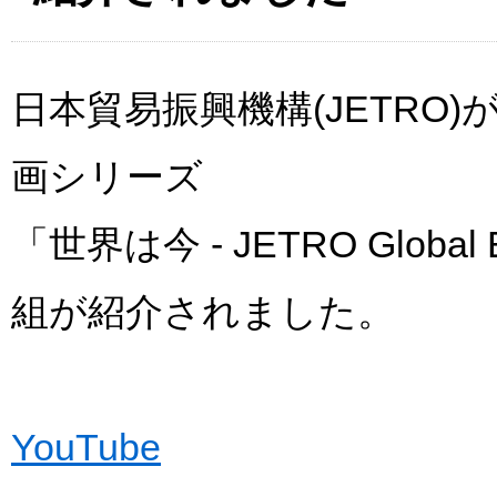
日本貿易振興機構(JETRO
画シリーズ
「世界は今 - JETRO Glob
組が紹介されました。
YouTube