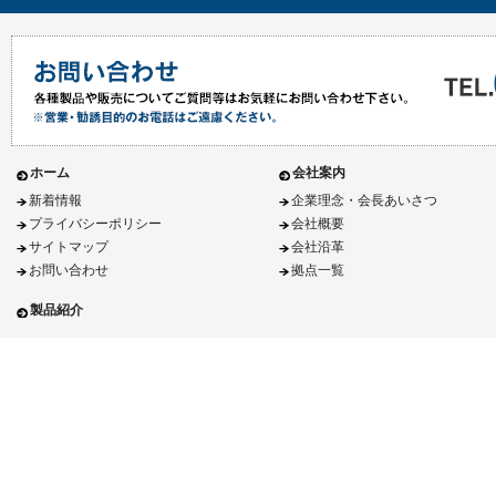
ホーム
会社案内
新着情報
企業理念・会長あいさつ
プライバシーポリシー
会社概要
サイトマップ
会社沿革
お問い合わせ
拠点一覧
製品紹介