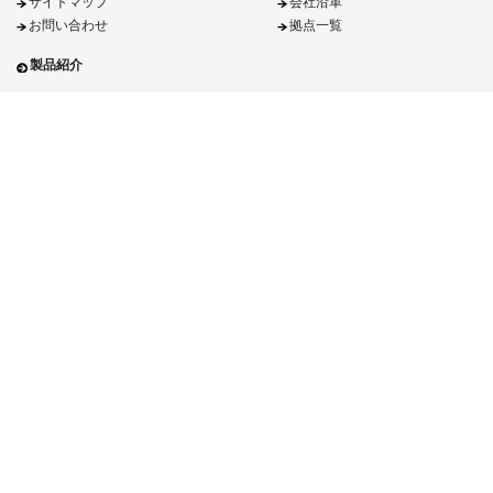
サイトマップ
会社沿革
お問い合わせ
拠点一覧
製品紹介