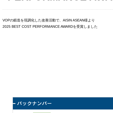
VOPの鍛造を現調化した改善活動で、AISIN ASEAN様より
2025 BEST COST PERFORMANCE AWARDを受賞しました