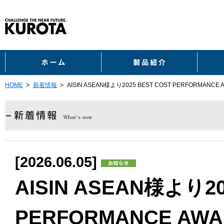
ホーム
製品紹
HOME
新着情報
AISIN ASEAN様より2025 BEST COST PERFORMAN
[2026.06.05]
AISIN ASEAN様より20
PERFORMANCE A