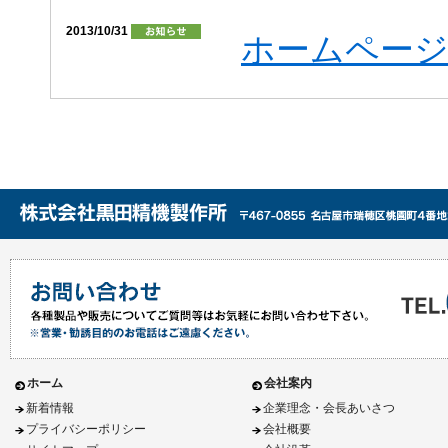
2013/10/31
ホームペー
ホーム
会社案内
新着情報
企業理念・会長あいさつ
プライバシーポリシー
会社概要