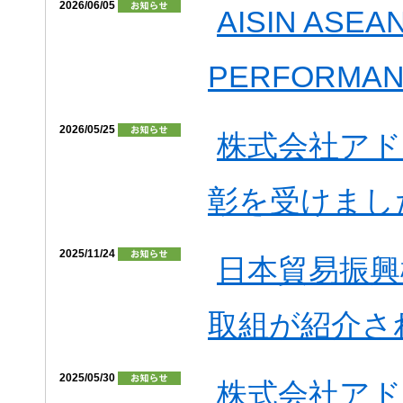
2026/06/05
AISIN ASE
PERFORMA
2026/05/25
株式会社ア
彰を受けまし
2025/11/24
日本貿易振興機
取組が紹介さ
2025/05/30
株式会社ア