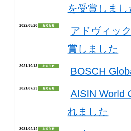
を受賞しまし
2022/05/20
アドヴィック
賞しました
2021/10/13
BOSCH Global
2021/07/23
AISIN Worl
れました
2021/04/14