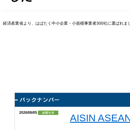
経済産業省より、はばたく中小企業・小規模事業者300社に選ばれま
2026/06/05
AISIN ASE