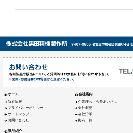
ホーム
会社案内
新着情報
企業理念・会長あいさつ
プライバシーポリシー
会社概要
サイトマップ
会社沿革
お問い合わせ
拠点一覧
製品紹介