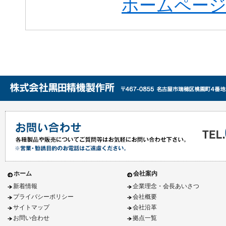
ホームペー
ホーム
会社案内
新着情報
企業理念・会長あいさつ
プライバシーポリシー
会社概要
サイトマップ
会社沿革
お問い合わせ
拠点一覧