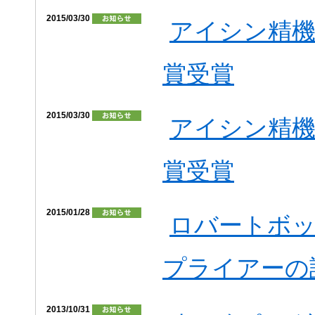
2015/03/30
アイシン精機
賞受賞
2015/03/30
アイシン精機
賞受賞
2015/01/28
ロバートボ
プライアーの
2013/10/31