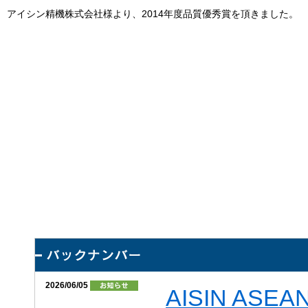
アイシン精機株式会社様より、2014年度品質優秀賞を頂きました。
2026/06/05
AISIN ASE