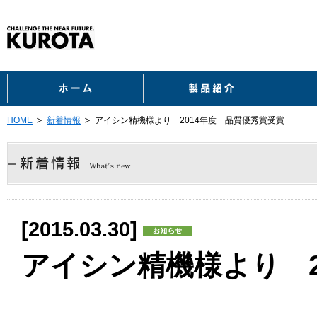
ホーム
製品紹
HOME
新着情報
アイシン精機様より 2014年度 品質優秀賞受賞
[2015.03.30]
アイシン精機様より 2