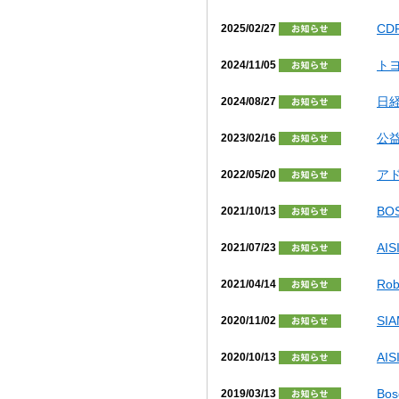
CD
2025/02/27
ト
2024/11/05
日
2024/08/27
公
2023/02/16
ア
2022/05/20
BOS
2021/10/13
AI
2021/07/23
Ro
2021/04/14
SI
2020/11/02
AI
2020/10/13
Bo
2019/03/13