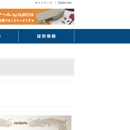
サイトマップ
ENGLISH
CSR活動
採用情報