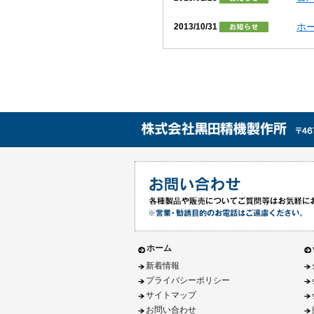
ホ
2013/10/31
ホーム
新着情報
プライバシーポリシー
サイトマップ
お問い合わせ