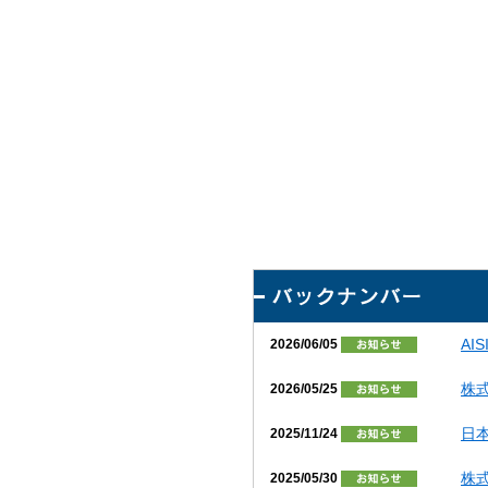
AI
2026/06/05
株
2026/05/25
日本
2025/11/24
株
2025/05/30