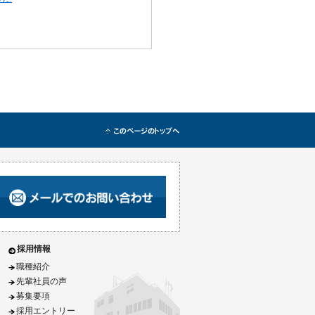
採用情報
職種紹介
先輩社員の声
募集要項
採用エントリー