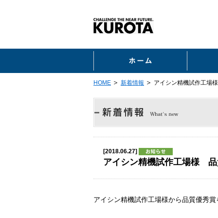
ホーム
HOME
新着情報
アイシン精機試作工場様
[2018.06.27]
アイシン精機試作工場様 品
アイシン精機試作工場様から品質優秀賞