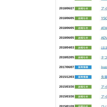
ア
2018/06/27
Y
2018/06/05
AT
2018/06/05
AD
2018/06/05
は
2018/04/03
ナ
2018/02/05
In
2017/06/07
先
2015/12/03
ア
2015/03/30
ア
2015/03/30
ロ
2015/01/28