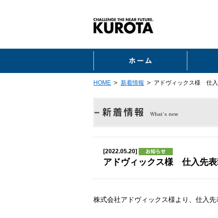
ホーム
HOME
新着情報
アドヴィックス様 仕入
[2022.05.20]
アドヴィックス様 仕入先表
株式会社アドヴィックス様より、仕入先