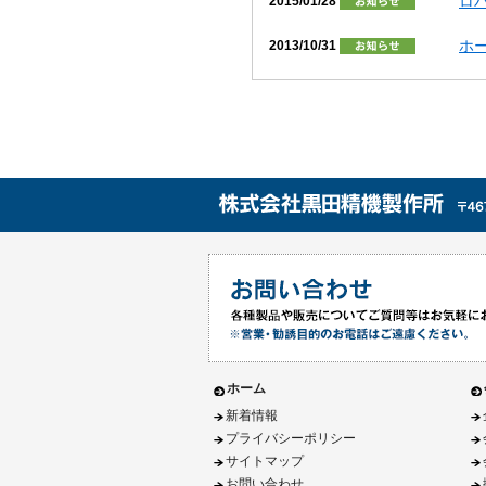
ロ
2015/01/28
ホ
2013/10/31
ホーム
新着情報
プライバシーポリシー
サイトマップ
お問い合わせ