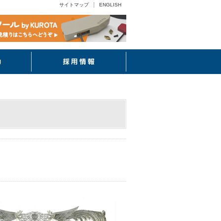
サイトマップ
ENGLISH
CSR活動
採用情報