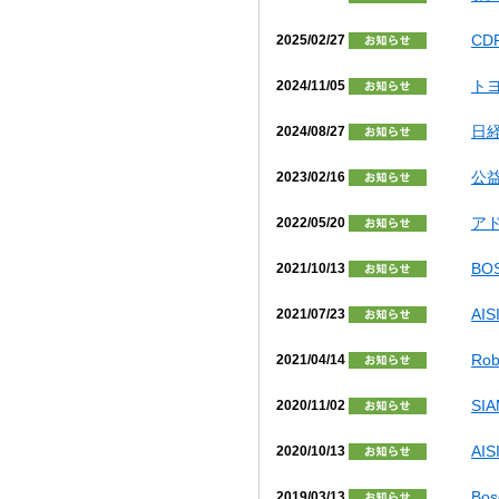
CD
2025/02/27
ト
2024/11/05
日
2024/08/27
公
2023/02/16
ア
2022/05/20
BOS
2021/10/13
AI
2021/07/23
Ro
2021/04/14
SI
2020/11/02
AI
2020/10/13
Bo
2019/03/13