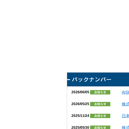
AI
2026/06/05
株
2026/05/25
日本
2025/11/24
株
2025/05/30