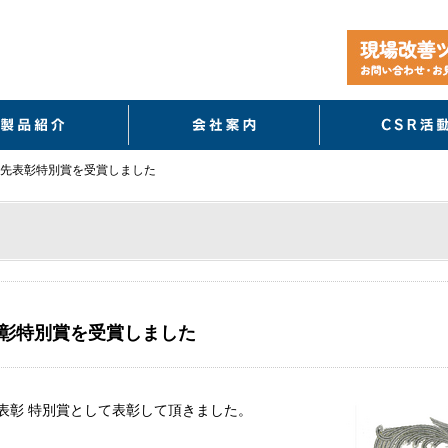
製品紹介
会社案内
先表彰特別賞を受賞しました
彰特別賞を受賞しました
表彰 特別賞として表彰して頂きました。