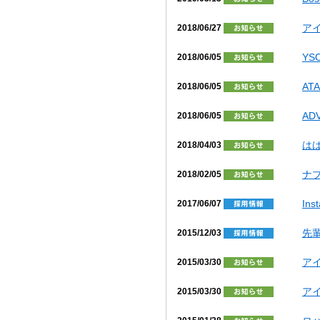
ア
2018/06/27
Y
2018/06/05
AT
2018/06/05
AD
2018/06/05
は
2018/04/03
ナ
2018/02/05
In
2017/06/07
先
2015/12/03
ア
2015/03/30
ア
2015/03/30